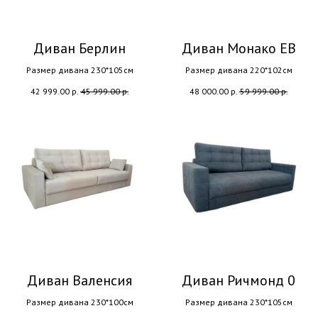
Диван Берлин
Диван Монако ЕВ
Размер дивана 230*105см
Размер дивана 220*102см
42 999.00
р.
45 999.00
р.
48 000.00
р.
59 999.00
р.
Диван Валенсия
Диван Ричмонд 0
Размер дивана 230*100см
Размер дивана 230*105см