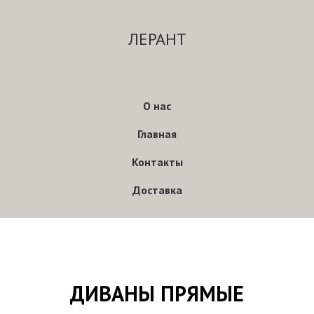
ЛЕРАНТ
О нас
Главная
Контакты
Доставка
ДИВАНЫ ПРЯМЫЕ