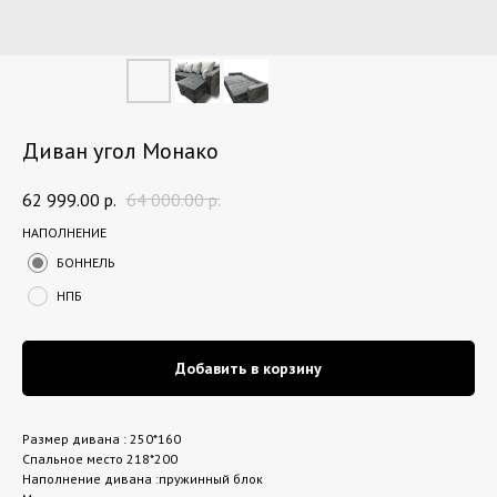
Диван угол Монако
62 999.00
р.
64 000.00
р.
НАПОЛНЕНИЕ
БОННЕЛЬ
НПБ
Добавить в корзину
Размер дивана : 250*160
Спальное место 218*200
Наполнение дивана :пружинный блок