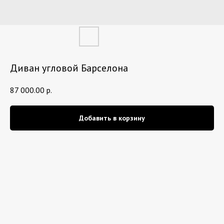
Диван угловой Барселона
87 000.00
р.
Добавить в корзину