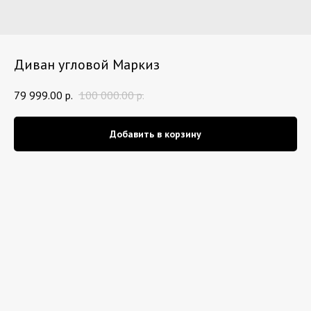
Диван угловой Маркиз
79 999.00
р.
100 000.00
р.
Добавить в корзину