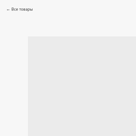
Все товары