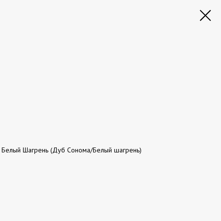
 Белый Шагрень (Дуб Сонома/Белый шагрень)