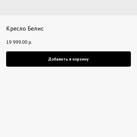
Кресло Белис
19 999.00
р.
Добавить в корзину