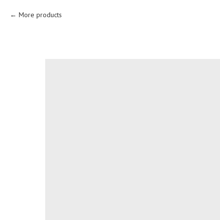
More products