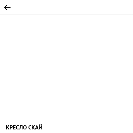
КРЕСЛО СКАЙ