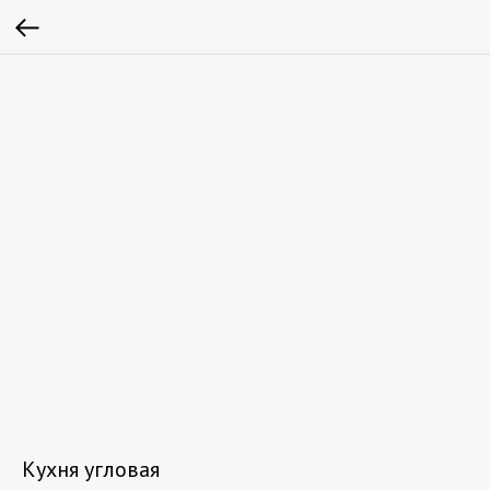
Кухня угловая