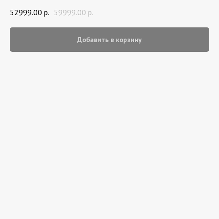
52999.00
р.
59999.00
р.
Добавить в корзину