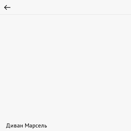
Диван Марсель