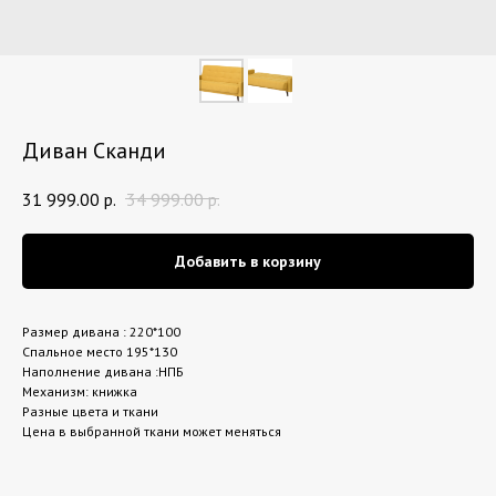
Диван Сканди
31 999.00
р.
34 999.00
р.
Добавить в корзину
Размер дивана : 220*100
Спальное место 195*130
Наполнение дивана :НПБ
Механизм: книжка
Разные цвета и ткани
Цена в выбранной ткани может меняться